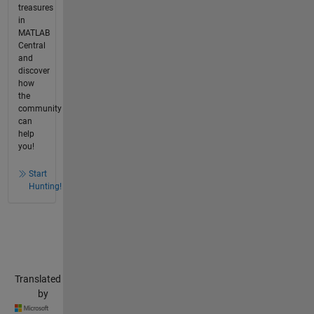
treasures
in
MATLAB
Central
and
discover
how
the
community
can
help
you!
Start
Hunting!
Translated
by