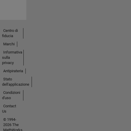
Centro di
fiducia
Marchi
Informativa
sulla
privacy
Antipirateria
Stato
dell'applicazione
Condizioni
d'uso
Contact
Us
© 1994-
2026 The
MathWorks,