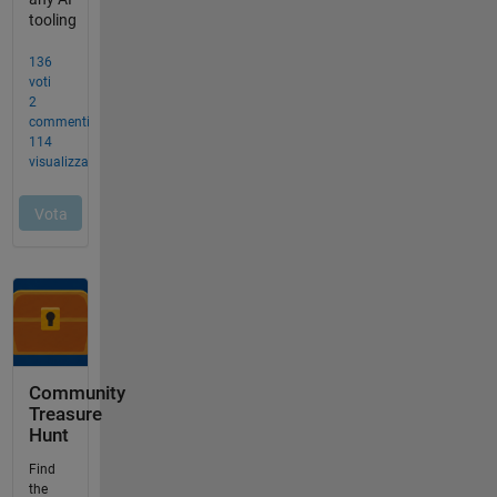
Community
Treasure
Hunt
Find
the