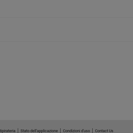
ipirateria
Stato dell'applicazione
Condizioni d'uso
Contact Us