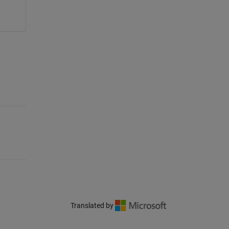
Translated by