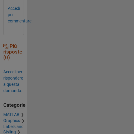
Accedi
per
commentare.
Più
risposte
(0)
Accedi per
rispondere
a questa
domanda.
Categorie
MATLAB
Graphics
Labels and
Styling