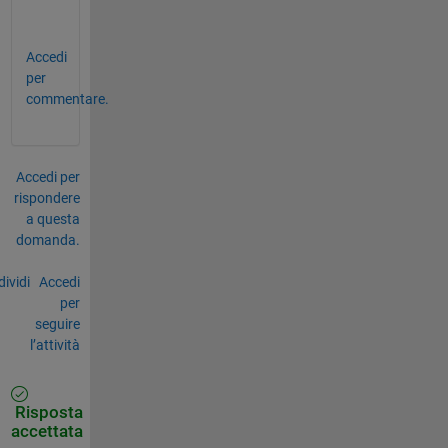
?
Accedi
per
commentare.
Accedi per
rispondere
a questa
domanda.
ividi
Accedi
per
seguire
l’attività
Risposta
accettata