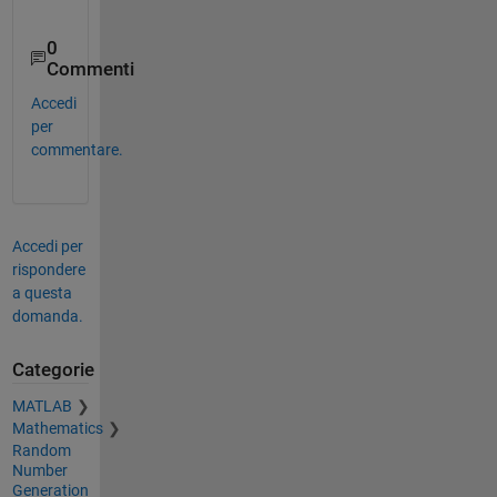
0
Commenti
Accedi
per
commentare.
Accedi per
rispondere
a questa
domanda.
Categorie
MATLAB
Mathematics
Random
Number
Generation