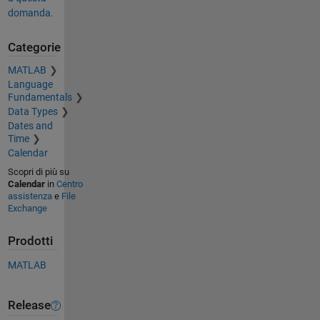
domanda.
Categorie
MATLAB
Language
Fundamentals
Data Types
Dates and
Time
Calendar
Scopri di più su
Calendar
in
Centro
assistenza
e
File
Exchange
Prodotti
MATLAB
Release