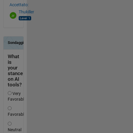
Accettato:
Thukiller