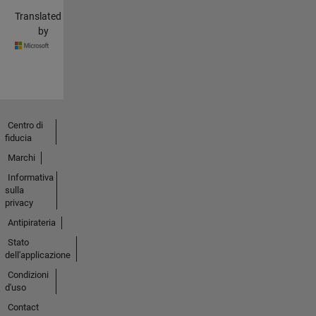
Translated
by
Centro di
fiducia
Marchi
Informativa
sulla
privacy
Antipirateria
Stato
dell'applicazione
Condizioni
d'uso
Contact