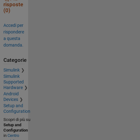
risposte
(0)
Accedi per
rispondere
a questa
domanda.
Categorie
Simulink
Simulink
Supported
Hardware
Android
Devices
Setup and
Configuration
Scopri di più su
Setup and
Configuration
in
Centro