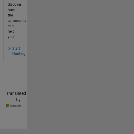
discover
how
the
community
can
help
you!
Start
Hunting!
Translated
by