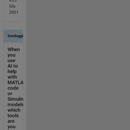
Giu
2021