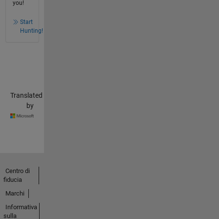
you!
Start
Hunting!
Translated
by
Centro di
fiducia
Marchi
Informativa
sulla