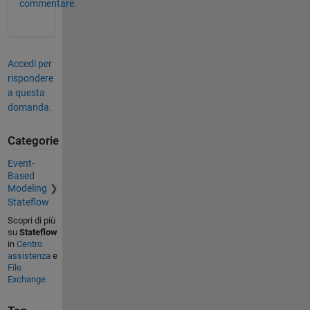
commentare.
Accedi per
rispondere
a questa
domanda.
Categorie
Event-
Based
Modeling
Stateflow
Scopri di più
su
Stateflow
in
Centro
assistenza
e
File
Exchange