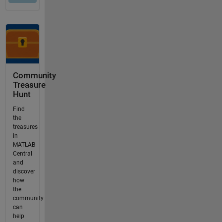
Community
Treasure
Hunt
Find
the
treasures
in
MATLAB
Central
and
discover
how
the
community
can
help