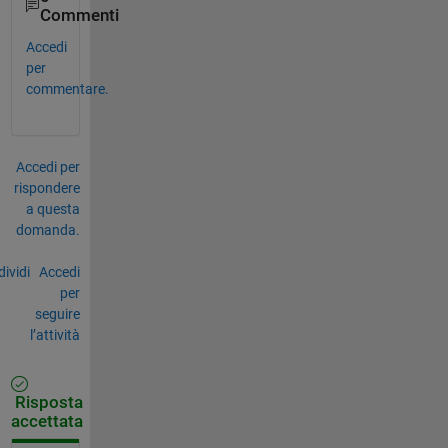
Commenti
Accedi
per
commentare.
Accedi per
rispondere
a questa
domanda.
ividi
Accedi
per
seguire
l’attività
Risposta
accettata