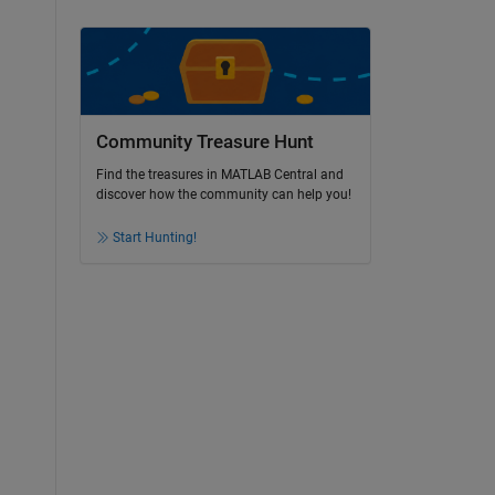
Community Treasure Hunt
Find the treasures in MATLAB Central and
discover how the community can help you!
Start Hunting!