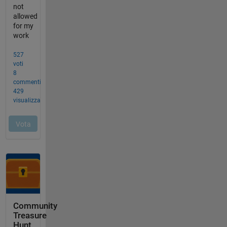
Community
Treasure
Hunt