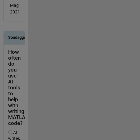
Mag
2021