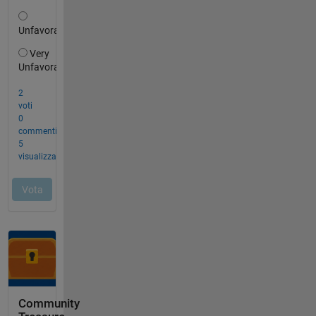
Community