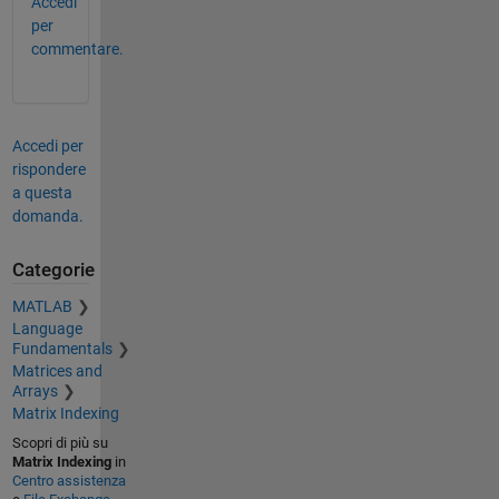
Accedi
per
commentare.
Accedi per
rispondere
a questa
domanda.
Categorie
MATLAB
Language
Fundamentals
Matrices and
Arrays
Matrix Indexing
Scopri di più su
Matrix Indexing
in
Centro assistenza