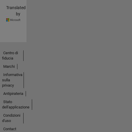
Translated
by
Centro di
fiducia
Marchi
Informativa
sulla
privacy
Antipirateria
Stato
dell'applicazione
Condizioni
d'uso
Contact