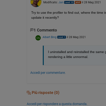
Modificato:
Jan
il 28 Mag 2021
Try to use the profiler to find out, where the time 
update it recently?
1 Commento
Albert Bing
il 28 Mag 2021
I uninstalled and reinstalled the same g
rendering a little unnormal.
Accedi per commentare.
Più risposte (0)
Accedi per rispondere a questa domanda.