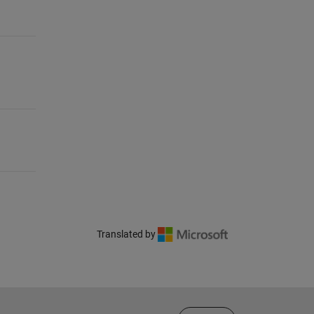
Translated by