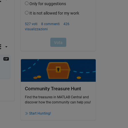
Community Treasure Hunt
Find the treasures in MATLAB Central and
discover how the community can help you!
Start Hunting!