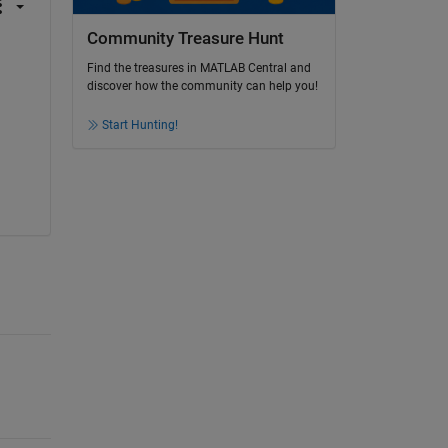
Community Treasure Hunt
Find the treasures in MATLAB Central and
discover how the community can help you!
Start Hunting!