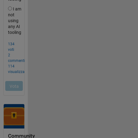
Community