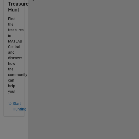
Treasure
Hunt
Find
the
treasures
in
MATLAB
Central
and
discover
how
the
community
can
help
you!
Start
Hunting!