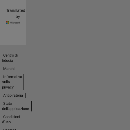
Translated
by
Centro di
fiducia
Marchi
Informativa
sulla
privacy
Antipirateria
Stato
dell'applicazione
Condizioni
d'uso