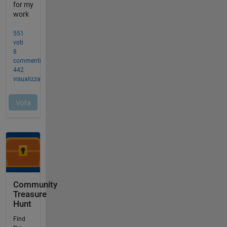
Community
Treasure
Hunt
Find