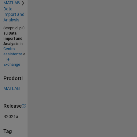
MATLAB
Data
Import and
Analysis
Scopri di più
su
Data
Import and
Analysis
in
Centro
assistenza
e
File
Exchange
Prodotti
MATLAB
Release
R2021a
Tag