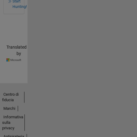
Start
Hunting!
Translated
by
Centro di
fiducia
Marchi
Informativa
sulla
privacy
Antipirateria