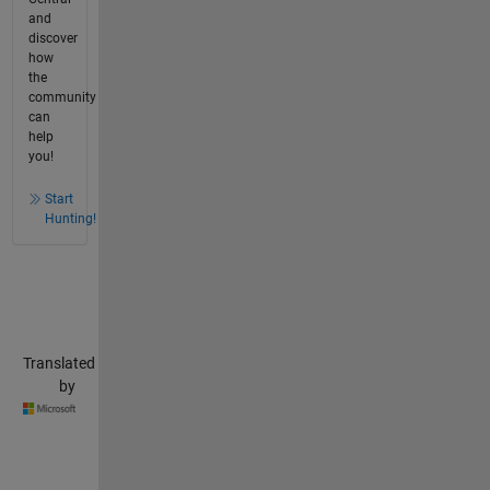
and
discover
how
the
community
can
help
you!
Start
Hunting!
Translated
by