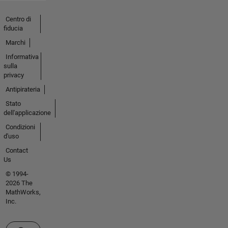
Centro di
fiducia
Marchi
Informativa
sulla
privacy
Antipirateria
Stato
dell'applicazione
Condizioni
d'uso
Contact
Us
© 1994-
2026 The
MathWorks,
Inc.