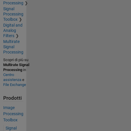
Processing
Signal
Processing
Toolbox
Digital and
Analog
Filters
Multirate
Signal
Processing
Scopri di più su
Multirate Signal
Processing
in
Centro
assistenza
e
File Exchange
Prodotti
Image
Processing
Toolbox
Signal