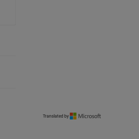
Translated by