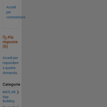
Accedi
per
commentare.
Più
risposte
(0)
Accedi per
rispondere
a questa
domanda.
Categorie
MATLAB
App
Building