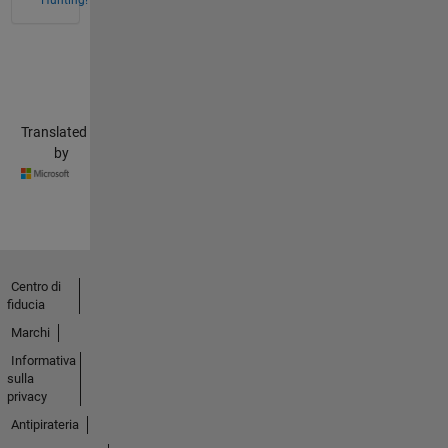
Translated
by
Centro di
fiducia
Marchi
Informativa
sulla
privacy
Antipirateria