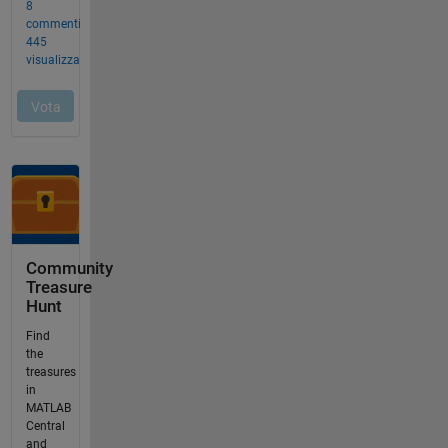
Community
Treasure
Hunt
Find
the
treasures
in
MATLAB
Central
and