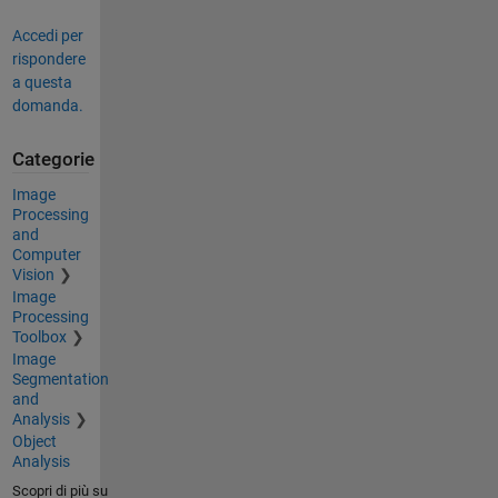
Accedi per
rispondere
a questa
domanda.
Categorie
Image
Processing
and
Computer
Vision
Image
Processing
Toolbox
Image
Segmentation
and
Analysis
Object
Analysis
Scopri di più su