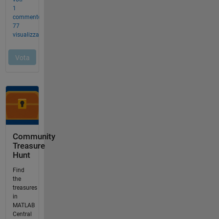
Community
Treasure
Hunt
Find
the
treasures
in
MATLAB
Central