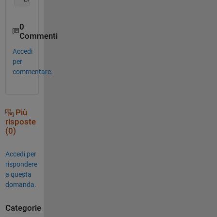
0
Commenti
Accedi
per
commentare.
Più
risposte
(0)
Accedi per
rispondere
a questa
domanda.
Categorie