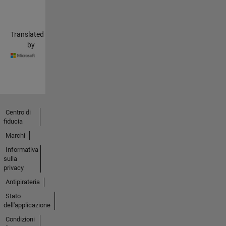
Translated
by
Centro di
fiducia
Marchi
Informativa
sulla
privacy
Antipirateria
Stato
dell'applicazione
Condizioni