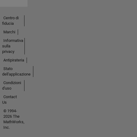
Centro di
fiducia
Marchi
Informativa
sulla
privacy
Antipirateria
Stato
dell'applicazione
Condizioni
d'uso
Contact
Us
© 1994-
2026 The
MathWorks,
Inc.