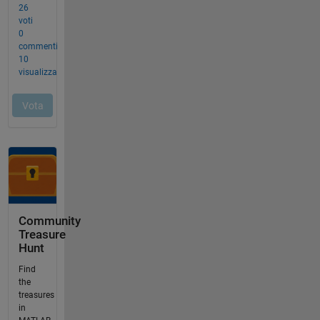
Community
Treasure
Hunt
Find
the
treasures
in