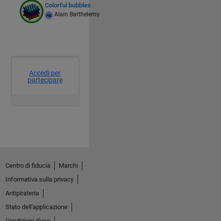
Colorful bubbles
Alain Barthelemy
Centro di fiducia
Marchi
Informativa sulla privacy
Antipirateria
Stato dell'applicazione
Condizioni d'uso