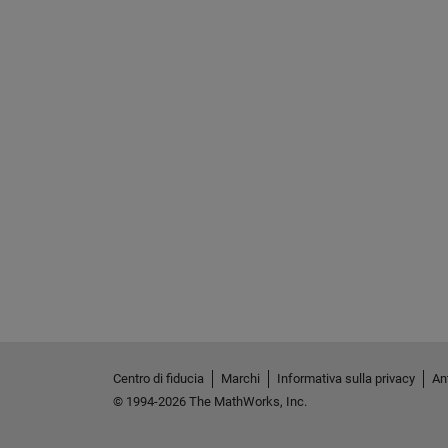
Centro di fiducia
Marchi
Informativa sulla privacy
Ant
© 1994-2026 The MathWorks, Inc.