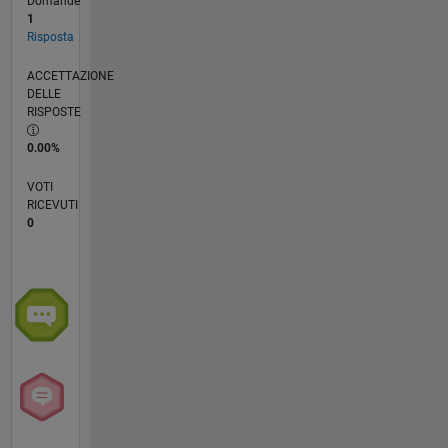
Domande
1
Risposta
ACCETTAZIONE
DELLE
RISPOSTE
0.00%
VOTI
RICEVUTI
0