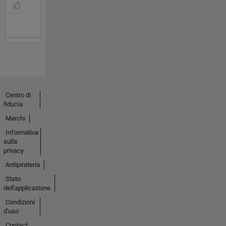
Centro di
fiducia
Marchi
Informativa
sulla
privacy
Antipirateria
Stato
dell'applicazione
Condizioni
d'uso
Contact