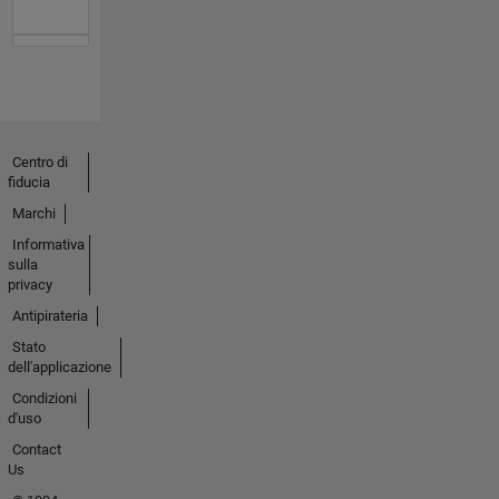
Centro di
fiducia
Marchi
Informativa
sulla
privacy
Antipirateria
Stato
dell'applicazione
Condizioni
d'uso
Contact
Us