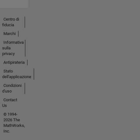
Centro di
fiducia
Marchi
Informativa
sulla
privacy
Antipirateria
Stato
dell'applicazione
Condizioni
d'uso
Contact
Us
© 1994-
2026 The
MathWorks,
Inc.