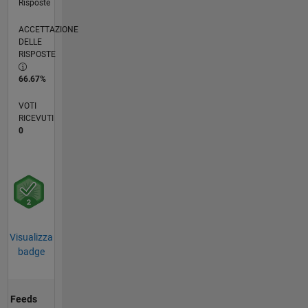
Risposte
ACCETTAZIONE
DELLE
RISPOSTE
66.67%
VOTI
RICEVUTI
0
Visualizza
badge
Feeds