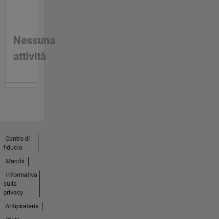
Nessuna
attività
Centro di
fiducia
Marchi
Informativa
sulla
privacy
Antipirateria