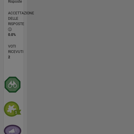
Risposte
ACCETTAZIONE
DELLE
RISPOSTE
0.0%
VOTI
RICEVUTI
2