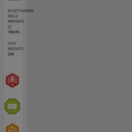
ACCETTAZIONE
DELLE
RISPOSTE
100.0%
VOTI
RICEVUTI
235