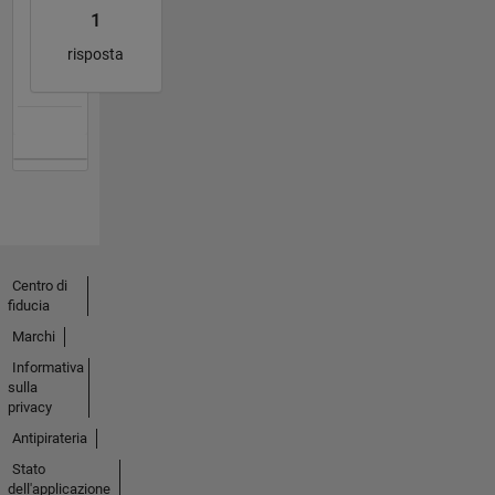
1
risposta
Centro di
fiducia
Marchi
Informativa
sulla
privacy
Antipirateria
Stato
dell'applicazione