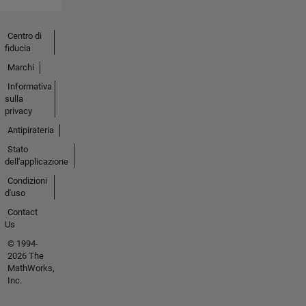
Centro di
fiducia
Marchi
Informativa
sulla
privacy
Antipirateria
Stato
dell'applicazione
Condizioni
d'uso
Contact
Us
© 1994-
2026 The
MathWorks,
Inc.