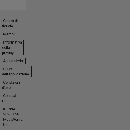
Centro di
fiducia
Marchi
Informativa
sulla
privacy
Antipirateria
Stato
dell'applicazione
Condizioni
d'uso
Contact
Us
© 1994-
2026 The
MathWorks,
Inc.