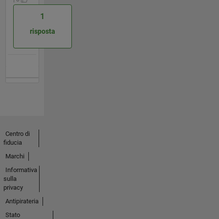
1
risposta
Centro di
fiducia
Marchi
Informativa
sulla
privacy
Antipirateria
Stato