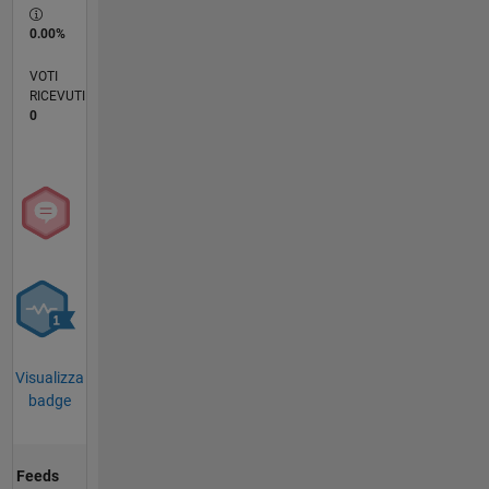
0.00%
VOTI
RICEVUTI
0
Visualizza
badge
Feeds