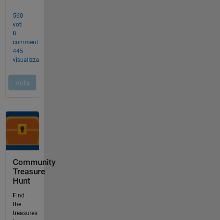
Community
Treasure
Hunt
Find
the
treasures