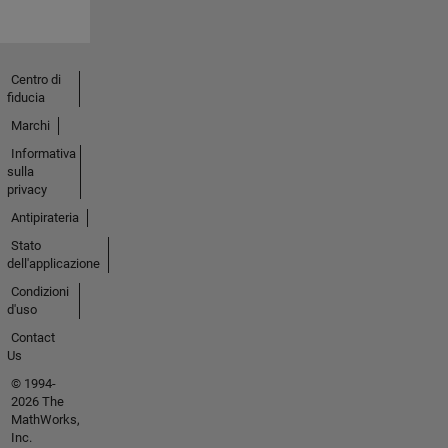
Centro di
fiducia
Marchi
Informativa
sulla
privacy
Antipirateria
Stato
dell'applicazione
Condizioni
d'uso
Contact
Us
© 1994-
2026 The
MathWorks,
Inc.