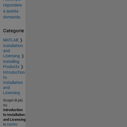
rispondere
a questa
domanda.
Categorie
MATLAB
Installation
and
Licensing
Installing
Products
Introduction
to
Installation
and
Licensing
Scopri di più
su
Introduction
to Installation
and Licensing
in
Centro