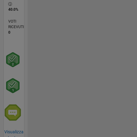
40.0%
VOTI
RICEVUTI
0
Visualizza