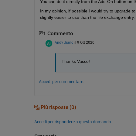
You can do it directly from the Add-On button on 
In my opinion, if possible I would try to upgrade 
slightly easier to use than the file exchange entry.
1 Commento
Andy Jiang
il 9 Ott 2020
Thanks Vasco!
Accedi per commentare.
Più risposte (0)
Accedi per rispondere a questa domanda.