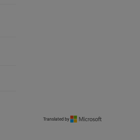
Translated by