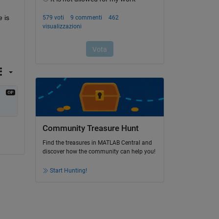
is 
Community Treasure Hunt
Find the treasures in MATLAB Central and
discover how the community can help you!
Start Hunting!