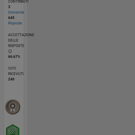
CONTRIBUTI
3
Domande
645
Risposte
ACCETTAZIONE
DELLE
RISPOSTE
66.67%
VOTI
RICEVUTI
240