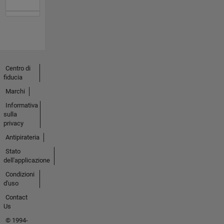
Centro di
fiducia
Marchi
Informativa
sulla
privacy
Antipirateria
Stato
dell'applicazione
Condizioni
d'uso
Contact
Us
© 1994-