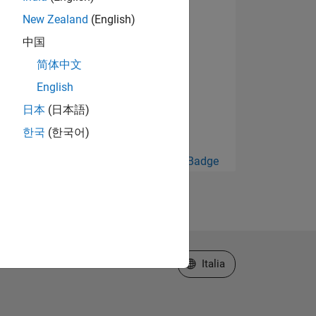
New Zealand
(English)
中国
简体中文
English
日本
(日本語)
한국
(한국어)
Guarda tutto Badge
Seleziona un sito web
Italia