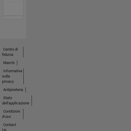
Centro di
fiducia
Marchi
Informativa
sulla
privacy
Antipirateria
Stato
dell'applicazione
Condizioni
d'uso
Contact
Us