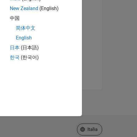
New Zealand
(English)
中国
简体中文
English
日本
(日本語)
한국
(한국어)
Seleziona un sito web
Italia