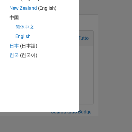
New Zealand
(English)
中国
简体中文
English
Tutto
日本
(日本語)
한국
(한국어)
Guarda tutto Badge