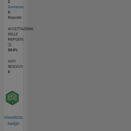
2
Domande
0
Risposte
ACCETTAZIONE
DELLE
RISPOSTE
50.0%
VOTI
RICEVUTI
0
Visualizza
badge