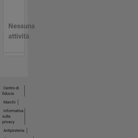
Nessuna
attività
Centro di
fiducia
Marchi
Informativa
sulla
privacy
Antipirateria