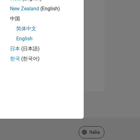
New Zealand
(English)
中国
简体中文
English
日本
(日本語)
한국
(한국어)
Seleziona un sito web
Italia