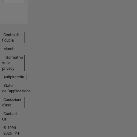
Centro di
fiducia
Marchi
Informativa
sulla
privacy
Antipirateria
Stato
dell'applicazione
Condizioni
d'uso
Contact
Us
© 1994-
2026 The