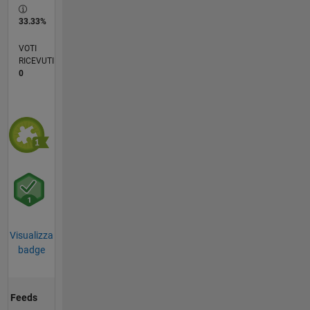
33.33%
VOTI
RICEVUTI
0
Visualizza
badge
Feeds